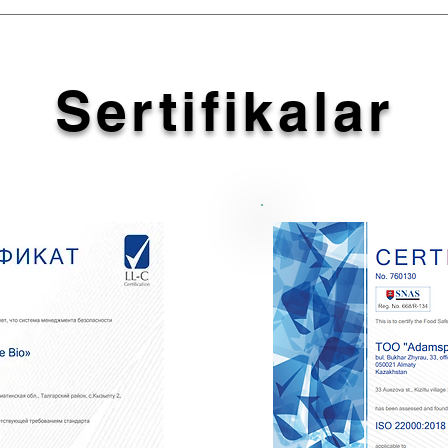
Sertifikalar