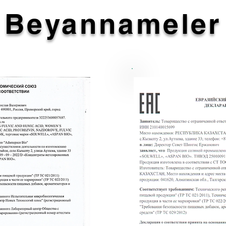
Beyannameler